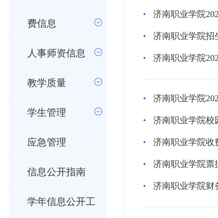
济南职业学院20
费信息
济南职业学院招
人事师资信息
济南职业学院20
教学质量
济南职业学院20
学生管理
济南职业学院校
应急管理
济南职业学院收费
济南职业学院票据
信息公开指南
济南职业学院财务
学年信息公开工