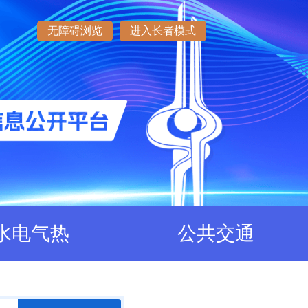
无障碍浏览
进入长者模式
水电气热
公共交通