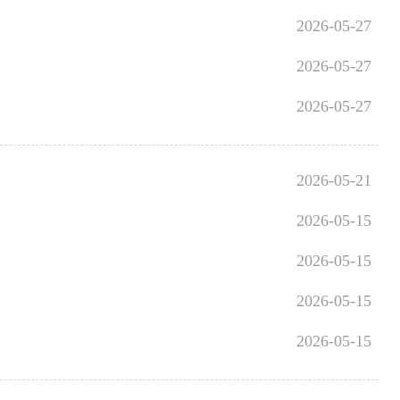
2026-05-27
2026-05-27
2026-05-27
2026-05-21
2026-05-15
2026-05-15
2026-05-15
2026-05-15