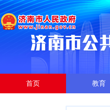
首页
教育