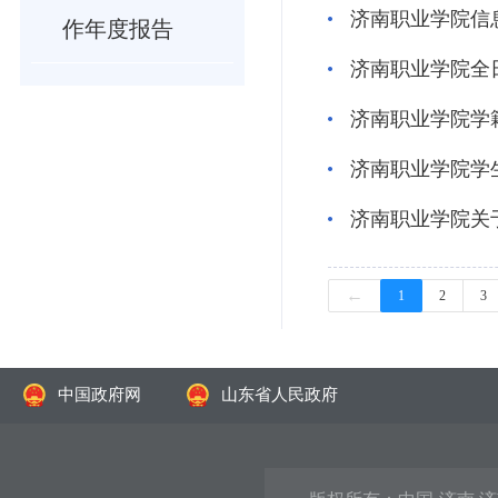
济南职业学院信息
作年度报告
济南职业学院全
济南职业学院学
济南职业学院学
济南职业学院关
←
1
2
3
中国政府网
山东省人民政府