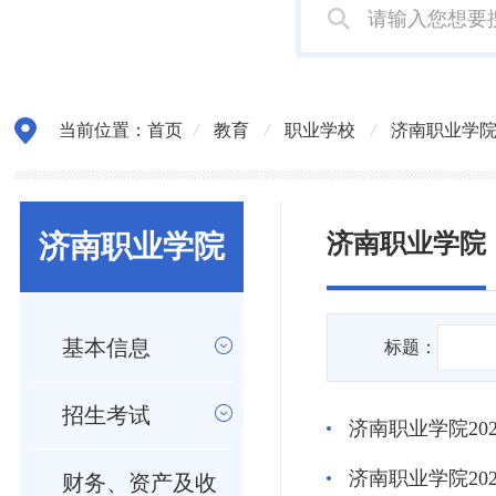
当前位置：
首页
/
教育
/
职业学校
/
济南职业学
济南职业学院
济南职业学院
基本信息
标题：
招生考试
济南职业学院2
济南职业学院20
财务、资产及收