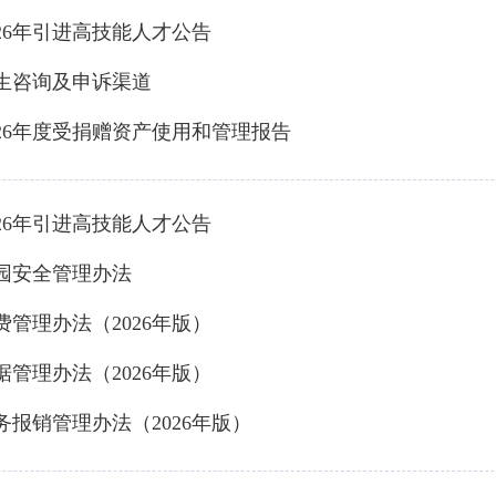
26年引进高技能人才公告
生咨询及申诉渠道
26年度受捐赠资产使用和管理报告
26年引进高技能人才公告
园安全管理办法
管理办法（2026年版）
管理办法（2026年版）
报销管理办法（2026年版）