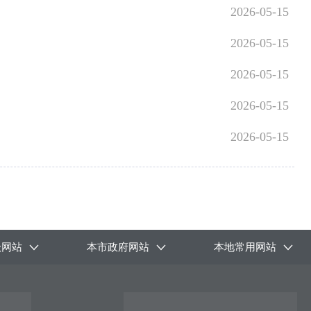
2026-05-15
2026-05-15
2026-05-15
2026-05-15
2026-05-15
级网站
本市政府网站
本地常用网站