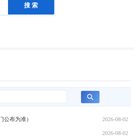
部门公布为准）
2026-08-02
2026-08-02